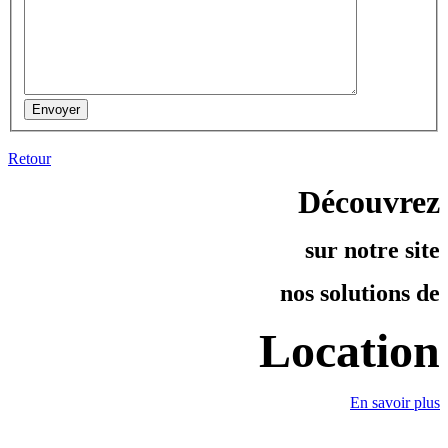
Retour
Découvrez
sur notre site
nos solutions de
Location
En savoir plus
Châtel Caravaning