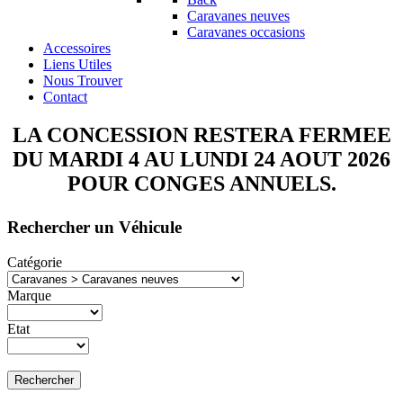
Caravanes neuves
Caravanes occasions
Accessoires
Liens Utiles
Nous Trouver
Contact
LA CONCESSION RESTERA FERMEE
DU MARDI 4 AU LUNDI 24 AOUT 2026
POUR CONGES ANNUELS.
Rechercher un Véhicule
Catégorie
Marque
Etat