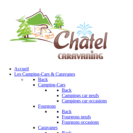
Accueil
Les Camping-Cars & Caravanes
Back
Camping-Cars
Back
Campings car neufs
Campings car occasions
Fourgons
Back
Fourgons neufs
Fourgons occasions
Caravanes
Back