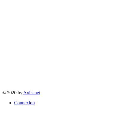
© 2020 by
Axiis.net
Connexion