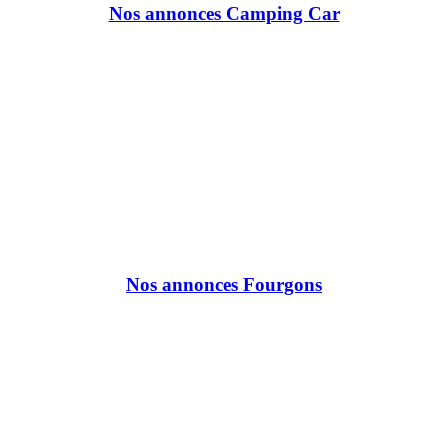
Nos annonces Camping Car
Nos annonces Fourgons