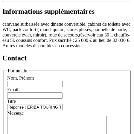
Informations supplémentaires
caravane surbaissée avec dinette convertible, cabinet de toilette avec
WC, pack confort ( moustiquaire, stores plissés, poubelle de porte,
couvercle évier, miroir), roue de secours,réservoir eau 30 l, chauffe-
eau 5l, coussins confort. Prix sacrifié : 25 000 € au lieu de 32 030 €.
Autres modèles disponibles en concession
Contact
Formulaire
Nom, Prénom
Email
Titre
Message