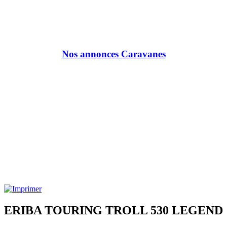
Nos annonces Caravanes
ERIBA TOURING TROLL 530 LEGEND