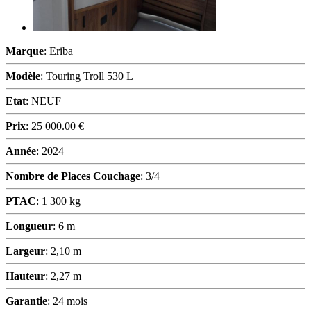
Marque
: Eriba
Modèle
: Touring Troll 530 L
Etat
: NEUF
Prix
: 25 000.00 €
Année
: 2024
Nombre de Places Couchage
: 3/4
PTAC
: 1 300 kg
Longueur
: 6 m
Largeur
: 2,10 m
Hauteur
: 2,27 m
Garantie
: 24 mois